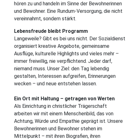
hören zu und handeln im Sinne der Bewohnerinnen
und Bewohner. Eine Rundum-Versorgung, die nicht
vereinnahmt, sondern stärkt.
Lebensfreude bleibt Programm
Langeweile? Gibt es bei uns nicht. Der Sozialdienst
organisiert kreative Angebote, gemeinsame
Ausflüge, kulturelle Highlights und vieles mehr –
immer freiwillig, nie verpflichtend. Jeder darf,
niemand muss. Unser Ziel: den Tag lebendig
gestalten, Interessen aufgreifen, Erinnerungen
wecken – und neue entstehen lassen.
Ein Ort mit Haltung – getragen von Werten
Als Einrichtung in christlicher Trägerschaft
arbeiten wir mit einem Menschenbild, das von
Achtung, Würde und Empathie geprägt ist. Unsere
Bewohnerinnen und Bewohner stehen im
Mittelpunkt – mit ihren Biografien, ihren