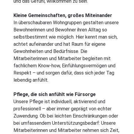
und das Gefühl, willkommen zu sein.
Kleine Gemeinschaften, großes Miteinander
In überschaubaren Wohngruppen gestalten unsere
Bewohnerinnen und Bewohner ihren Alltag so
selbstbestimmt wie möglich. Hier kennt man sich,
achtet aufeinander und hat Raum für eigene
Gewohnheiten und Bedürfnisse. Die
Mitarbeiterinnen und Mitarbeiter begleiten mit
fachlichem Know-how, Einfühlungsvermögen und
Respekt – und sorgen dafür, dass sich jeder Tag
lebendig anfühlt.
Pflege, die sich anfühlt wie Fürsorge
Unsere Pflege ist individuell, aktivierend und
professionell – aber immer geprägt von echter
Zuwendung. Ob bei leichten Einschränkungen oder
bei umfassendem Unterstützungsbedarf: Unsere
Mitarbeiterinnen und Mitarbeiter nehmen sich Zeit,