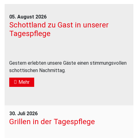
05. August 2026
Schottland zu Gast in unserer
Tagespflege
Gestern erlebten unsere Gäste einen stimmungsvollen
schottischen Nachmittag.
Mehr
30. Juli 2026
Grillen in der Tagespflege