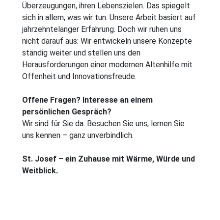
Überzeugungen, ihren Lebenszielen. Das spiegelt
sich in allem, was wir tun. Unsere Arbeit basiert auf
jahrzehntelanger Erfahrung. Doch wir ruhen uns
nicht darauf aus: Wir entwickeln unsere Konzepte
ständig weiter und stellen uns den
Herausforderungen einer modernen Altenhilfe mit
Offenheit und Innovationsfreude.
Offene Fragen? Interesse an einem
persönlichen Gespräch?
Wir sind für Sie da. Besuchen Sie uns, lernen Sie
uns kennen – ganz unverbindlich.
St. Josef – ein Zuhause mit Wärme, Würde und
Weitblick.