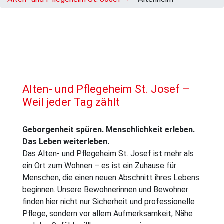
Alten- und Pflegeheim St. Josef –
Weil jeder Tag zählt
Geborgenheit spüren. Menschlichkeit erleben.
Das Leben weiterleben.
Das Alten- und Pflegeheim St. Josef ist mehr als
ein Ort zum Wohnen – es ist ein Zuhause für
Menschen, die einen neuen Abschnitt ihres Lebens
beginnen. Unsere Bewohnerinnen und Bewohner
finden hier nicht nur Sicherheit und professionelle
Pflege, sondern vor allem Aufmerksamkeit, Nähe